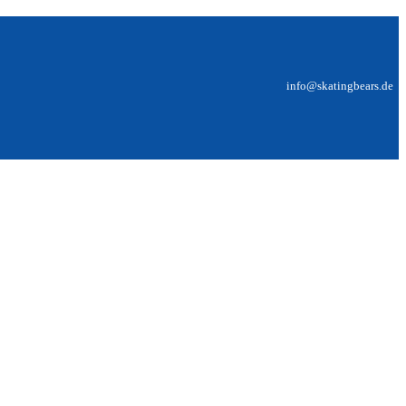
info@skatingbears.de