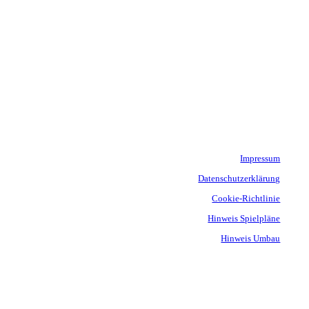
Impressum
Datenschutzerklärung
Cookie-Richtlinie
Hinweis Spielpläne
Hinweis Umbau