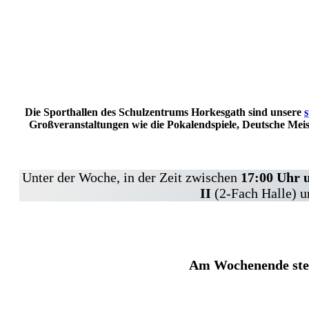
Die Sporthallen des Schulzentrums Horkesgath sind unsere
Großveranstaltungen wie die Pokalendspiele, Deutsche Meis
Unter der Woche, in der Zeit zwischen
17:00 Uhr 
II
(2-Fach Halle) u
Am Wochenende ste