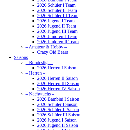
2026 Schüler I Team
2026 Schüler II Team
2026 Schüler III Team
2026 Jugend I Team
2026 Jugend II Team
2026 Jugend III Team
2026 Junioren I Team
2026 Junioren II Team
– Amateur & Hobby –
Crazy Old Bears
Saisons
– Bundesliga –
2026 Herren I Saison
– Herren –
2026 Herren II Saison
2026 Herren III Saison
2026 Herren IV Saison
– Nachwuchs –
2026 Bambini I Saison
2026 Schüler I Saison
2026 Schüler II Saison
2026 Schüler III Saison
2026 Jugend I Saison
2026 Jugend II Saison