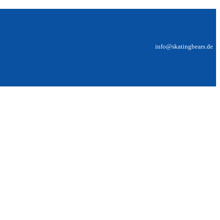
info@skatingbears.de