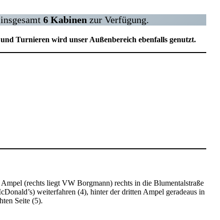
n insgesamt
6 Kabinen
zur Verfügung.
 und Turnieren wird unser Außenbereich ebenfalls genutzt.
 Ampel (rechts liegt VW Borgmann) rechts in die Blumentalstraße
Donald’s) weiterfahren (4), hinter der dritten Ampel geradeaus in
ten Seite (5).