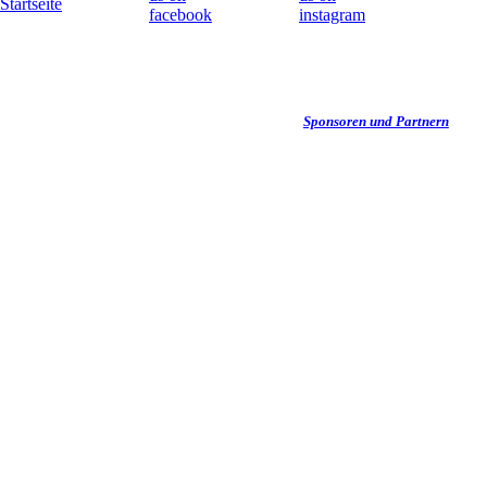
Wir danken unseren
Sponsoren und Partnern