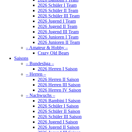
2026 Schüler I Team
2026 Schüler II Team
2026 Schüler III Team
2026 Jugend I Team
2026 Jugend II Team
2026 Jugend III Team
2026 Junioren I Team
2026 Junioren II Team
– Amateur & Hobby –
Crazy Old Bears
Saisons
– Bundesliga –
2026 Herren I Saison
– Herren –
2026 Herren II Saison
2026 Herren III Saison
2026 Herren IV Saison
– Nachwuchs –
2026 Bambini I Saison
2026 Schüler I Saison
2026 Schüler II Saison
2026 Schüler III Saison
2026 Jugend I Saison
2026 Jugend II Saison