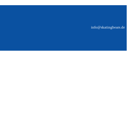
info@skatingbears.de