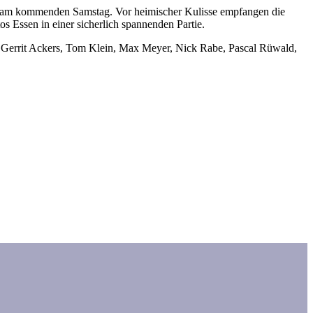
rs am kommenden Samstag. Vor heimischer Kulisse empfangen die
s Essen in einer sicherlich spannenden Partie.
), Gerrit Ackers, Tom Klein, Max Meyer, Nick Rabe, Pascal Rüwald,