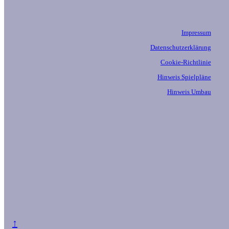
Impressum
Datenschutzerklärung
Cookie-Richtlinie
Hinweis Spielpläne
Hinweis Umbau
↑