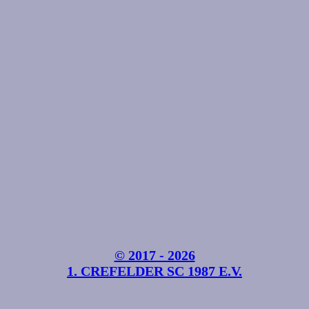
© 2017 - 2026
1. CREFELDER SC 1987 E.V.