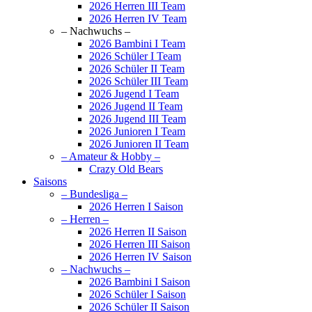
2026 Herren III Team
2026 Herren IV Team
– Nachwuchs –
2026 Bambini I Team
2026 Schüler I Team
2026 Schüler II Team
2026 Schüler III Team
2026 Jugend I Team
2026 Jugend II Team
2026 Jugend III Team
2026 Junioren I Team
2026 Junioren II Team
– Amateur & Hobby –
Crazy Old Bears
Saisons
– Bundesliga –
2026 Herren I Saison
– Herren –
2026 Herren II Saison
2026 Herren III Saison
2026 Herren IV Saison
– Nachwuchs –
2026 Bambini I Saison
2026 Schüler I Saison
2026 Schüler II Saison