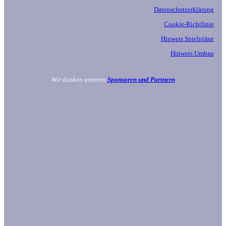
Datenschutzerklärung
Cookie-Richtlinie
Hinweis Spielpläne
Hinweis Umbau
Wir danken unseren
Sponsoren und Partnern