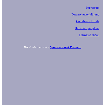
Impressum
Datenschutzerklärung
Cookie-Richtlinie
Hinweis Spielpläne
Hinweis Umbau
Wir danken unseren
Sponsoren und Partnern