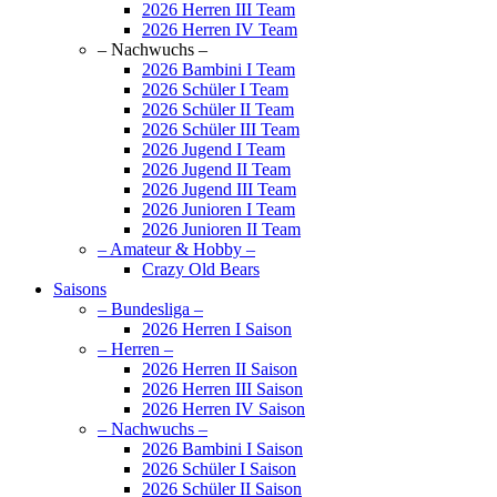
2026 Herren III Team
2026 Herren IV Team
– Nachwuchs –
2026 Bambini I Team
2026 Schüler I Team
2026 Schüler II Team
2026 Schüler III Team
2026 Jugend I Team
2026 Jugend II Team
2026 Jugend III Team
2026 Junioren I Team
2026 Junioren II Team
– Amateur & Hobby –
Crazy Old Bears
Saisons
– Bundesliga –
2026 Herren I Saison
– Herren –
2026 Herren II Saison
2026 Herren III Saison
2026 Herren IV Saison
– Nachwuchs –
2026 Bambini I Saison
2026 Schüler I Saison
2026 Schüler II Saison