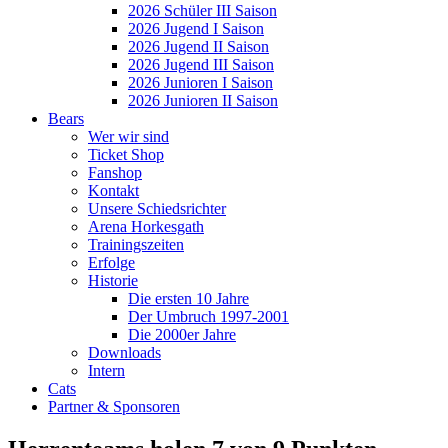
2026 Schüler III Saison
2026 Jugend I Saison
2026 Jugend II Saison
2026 Jugend III Saison
2026 Junioren I Saison
2026 Junioren II Saison
Bears
Wer wir sind
Ticket Shop
Fanshop
Kontakt
Unsere Schiedsrichter
Arena Horkesgath
Trainingszeiten
Erfolge
Historie
Die ersten 10 Jahre
Der Umbruch 1997-2001
Die 2000er Jahre
Downloads
Intern
Cats
Partner & Sponsoren