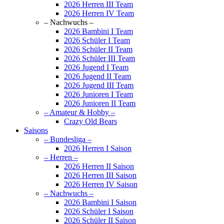
2026 Herren III Team
2026 Herren IV Team
– Nachwuchs –
2026 Bambini I Team
2026 Schüler I Team
2026 Schüler II Team
2026 Schüler III Team
2026 Jugend I Team
2026 Jugend II Team
2026 Jugend III Team
2026 Junioren I Team
2026 Junioren II Team
– Amateur & Hobby –
Crazy Old Bears
Saisons
– Bundesliga –
2026 Herren I Saison
– Herren –
2026 Herren II Saison
2026 Herren III Saison
2026 Herren IV Saison
– Nachwuchs –
2026 Bambini I Saison
2026 Schüler I Saison
2026 Schüler II Saison