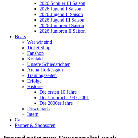
2026 Schüler III Saison
2026 Jugend I Saison
2026 Jugend II Saison
2026 Jugend III Saison
2026 Junioren I Saison
2026 Junioren II Saison
Bears
Wer wir sind
Ticket Shop
Fanshop
Kontakt
Unsere Schiedsrichter
Arena Horkesgath
Trainingszeiten
Erfolge
Historie
Die ersten 10 Jahre
Der Umbruch 1997-2001
Die 2000er Jahre
Downloads
Intern
Cats
Partner & Sponsoren