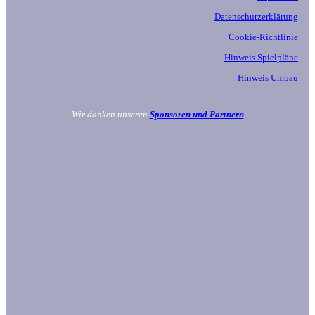
Datenschutzerklärung
Cookie-Richtlinie
Hinweis Spielpläne
Hinweis Umbau
Wir danken unseren
Sponsoren und Partnern