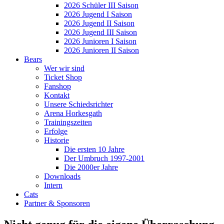
2026 Schüler III Saison
2026 Jugend I Saison
2026 Jugend II Saison
2026 Jugend III Saison
2026 Junioren I Saison
2026 Junioren II Saison
Bears
Wer wir sind
Ticket Shop
Fanshop
Kontakt
Unsere Schiedsrichter
Arena Horkesgath
Trainingszeiten
Erfolge
Historie
Die ersten 10 Jahre
Der Umbruch 1997-2001
Die 2000er Jahre
Downloads
Intern
Cats
Partner & Sponsoren