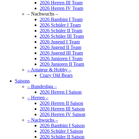
2026 Herren III Team
2026 Herren IV Team
– Nachwuchs –
2026 Bambini I Team
2026 Schüler I Team
2026 Schüler II Team
2026 Schüler III Team
2026 Jugend I Team
2026 Jugend II Team
2026 Jugend III Team
2026 Junioren I Team
2026 Junioren II Team
– Amateur & Hobby –
Crazy Old Bears
Saisons
– Bundesliga –
2026 Herren I Saison
– Herren –
2026 Herren II Saison
2026 Herren III Saison
2026 Herren IV Saison
– Nachwuchs –
2026 Bambini I Saison
2026 Schüler I Saison
2026 Schüler II Saison