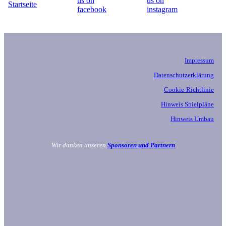
Impressum
Datenschutzerklärung
Cookie-Richtlinie
Hinweis Spielpläne
Hinweis Umbau
Wir danken unseren
Sponsoren und Partnern