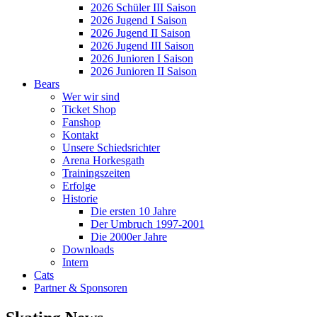
2026 Schüler III Saison
2026 Jugend I Saison
2026 Jugend II Saison
2026 Jugend III Saison
2026 Junioren I Saison
2026 Junioren II Saison
Bears
Wer wir sind
Ticket Shop
Fanshop
Kontakt
Unsere Schiedsrichter
Arena Horkesgath
Trainingszeiten
Erfolge
Historie
Die ersten 10 Jahre
Der Umbruch 1997-2001
Die 2000er Jahre
Downloads
Intern
Cats
Partner & Sponsoren