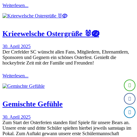
Weiterlesen...
Krieewelsche Ostergrüße 🐰🪺
30. April 2025
Der Crefelder SC wünscht allen Fans, Mitgliedern, Ehrenamtlern,
Sponsoren und Gegnern ein schönes Osterfest. Genießt die
hockeyfreie Zeit mit der Familie und Freunden!
Weiterlesen...
Gemischte Gefühle
30. April 2025
Zum Start der Osterferien standen fünf Spiele für unsere Bears an.
Unsere erste und dritte Schüler spielten hierbei jeweils samstags im
Pokal. Zum Auftakt gewann unsere erste Schülermannschaft