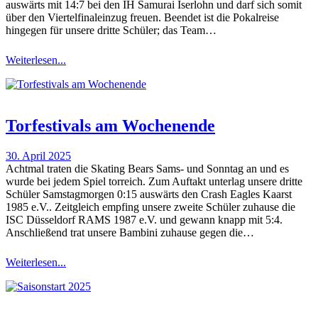
auswärts mit 14:7 bei den IH Samurai Iserlohn und darf sich somit
über den Viertelfinaleinzug freuen. Beendet ist die Pokalreise
hingegen für unsere dritte Schüler; das Team…
Weiterlesen...
Torfestivals am Wochenende
30. April 2025
Achtmal traten die Skating Bears Sams- und Sonntag an und es
wurde bei jedem Spiel torreich. Zum Auftakt unterlag unsere dritte
Schüler Samstagmorgen 0:15 auswärts den Crash Eagles Kaarst
1985 e.V.. Zeitgleich empfing unsere zweite Schüler zuhause die
ISC Düsseldorf RAMS 1987 e.V. und gewann knapp mit 5:4.
Anschließend trat unsere Bambini zuhause gegen die…
Weiterlesen...