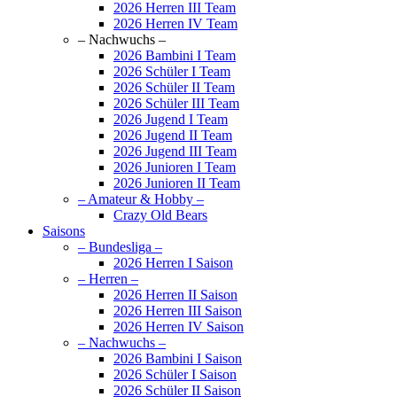
2026 Herren III Team
2026 Herren IV Team
– Nachwuchs –
2026 Bambini I Team
2026 Schüler I Team
2026 Schüler II Team
2026 Schüler III Team
2026 Jugend I Team
2026 Jugend II Team
2026 Jugend III Team
2026 Junioren I Team
2026 Junioren II Team
– Amateur & Hobby –
Crazy Old Bears
Saisons
– Bundesliga –
2026 Herren I Saison
– Herren –
2026 Herren II Saison
2026 Herren III Saison
2026 Herren IV Saison
– Nachwuchs –
2026 Bambini I Saison
2026 Schüler I Saison
2026 Schüler II Saison