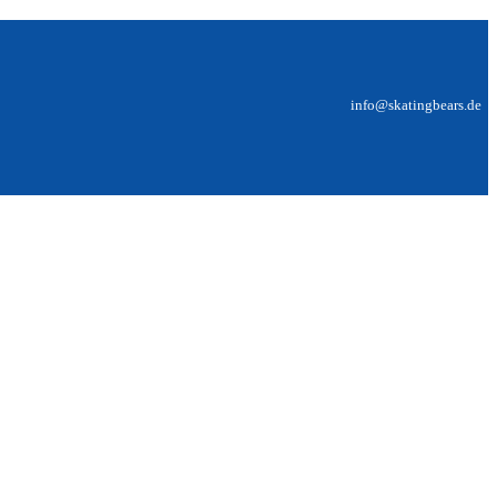
info@skatingbears.de