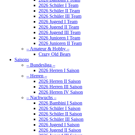
2026 Schüler I Team
2026 Schüler II Team
2026 Schüler III Team
2026 Jugend I Team
2026 Jugend II Team
2026 Jugend III Team
2026 Junioren I Team
2026 Junioren II Team
– Amateur & Hobby –
Crazy Old Bears
Saisons
– Bundesliga –
2026 Herren I Saison
– Herren –
2026 Herren II Saison
2026 Herren III Saison
2026 Herren IV Saison
– Nachwuchs –
2026 Bambini I Saison
2026 Schüler I Saison
2026 Schüler II Saison
2026 Schüler III Saison
2026 Jugend I Saison
2026 Jugend II Saison