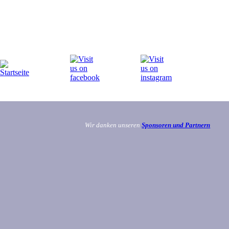
Wir danken unseren
Sponsoren und Partnern