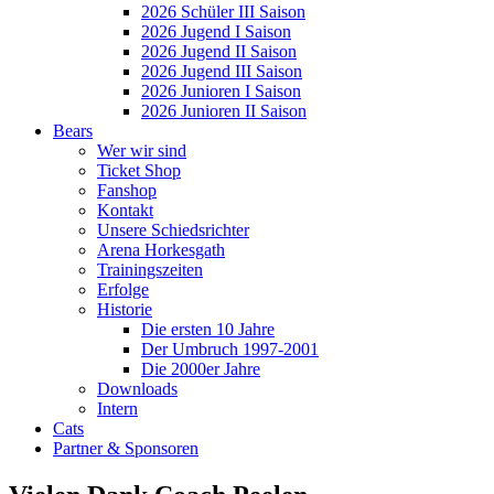
2026 Schüler III Saison
2026 Jugend I Saison
2026 Jugend II Saison
2026 Jugend III Saison
2026 Junioren I Saison
2026 Junioren II Saison
Bears
Wer wir sind
Ticket Shop
Fanshop
Kontakt
Unsere Schiedsrichter
Arena Horkesgath
Trainingszeiten
Erfolge
Historie
Die ersten 10 Jahre
Der Umbruch 1997-2001
Die 2000er Jahre
Downloads
Intern
Cats
Partner & Sponsoren