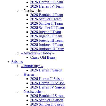
2026 Herren III Team
2026 Herren IV Team
– Nachwuchs –
2026 Bambini I Team
2026 Schüler I Team
2026 Schüler II Team
2026 Schüler III Team
2026 Jugend I Team
2026 Jugend II Team
2026 Jugend III Team
2026 Junioren I Team
2026 Junioren II Team
– Amateur & Hobby –
Crazy Old Bears
Saisons
– Bundesliga –
2026 Herren I Saison
– Herren –
2026 Herren II Saison
2026 Herren III Saison
2026 Herren IV Saison
– Nachwuchs –
2026 Bambini I Saison
2026 Schüler I Saison
2026 Schüler II Saison