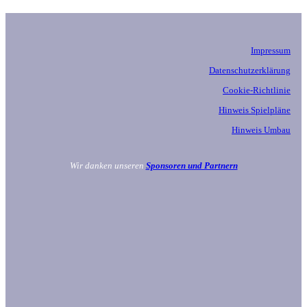
Impressum
Datenschutzerklärung
Cookie-Richtlinie
Hinweis Spielpläne
Hinweis Umbau
Wir danken unseren
Sponsoren und Partnern