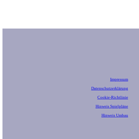
Impressum
Datenschutzerklärung
Cookie-Richtlinie
Hinweis Spielpläne
Hinweis Umbau