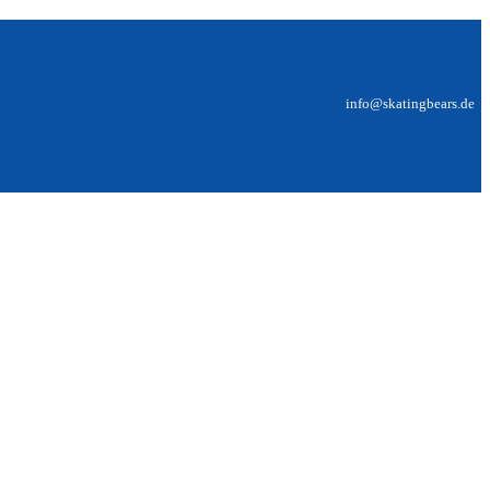
info@skatingbears.de