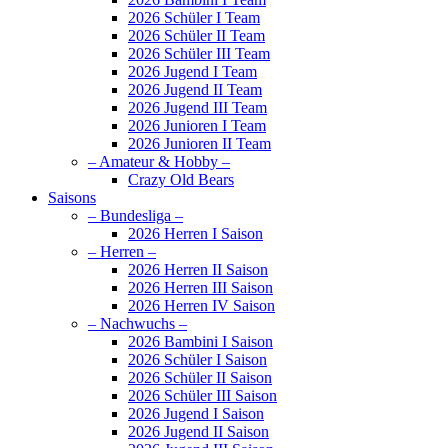
2026 Schüler I Team
2026 Schüler II Team
2026 Schüler III Team
2026 Jugend I Team
2026 Jugend II Team
2026 Jugend III Team
2026 Junioren I Team
2026 Junioren II Team
– Amateur & Hobby –
Crazy Old Bears
Saisons
– Bundesliga –
2026 Herren I Saison
– Herren –
2026 Herren II Saison
2026 Herren III Saison
2026 Herren IV Saison
– Nachwuchs –
2026 Bambini I Saison
2026 Schüler I Saison
2026 Schüler II Saison
2026 Schüler III Saison
2026 Jugend I Saison
2026 Jugend II Saison