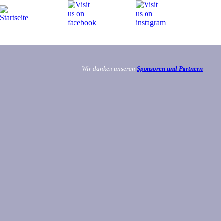
Wir danken unseren
Sponsoren und Partnern