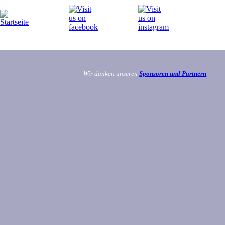
Wir danken unseren
Sponsoren und Partnern