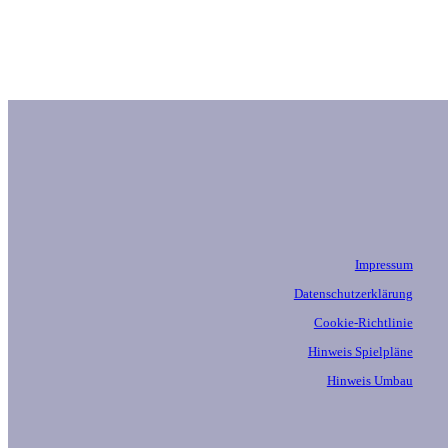
Impressum
Datenschutzerklärung
Cookie-Richtlinie
Hinweis Spielpläne
Hinweis Umbau