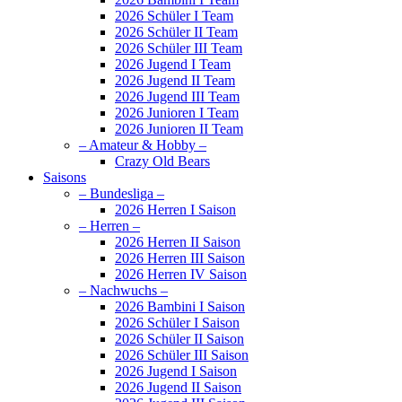
2026 Schüler I Team
2026 Schüler II Team
2026 Schüler III Team
2026 Jugend I Team
2026 Jugend II Team
2026 Jugend III Team
2026 Junioren I Team
2026 Junioren II Team
– Amateur & Hobby –
Crazy Old Bears
Saisons
– Bundesliga –
2026 Herren I Saison
– Herren –
2026 Herren II Saison
2026 Herren III Saison
2026 Herren IV Saison
– Nachwuchs –
2026 Bambini I Saison
2026 Schüler I Saison
2026 Schüler II Saison
2026 Schüler III Saison
2026 Jugend I Saison
2026 Jugend II Saison