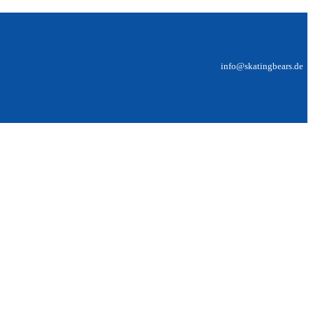
info@skatingbears.de