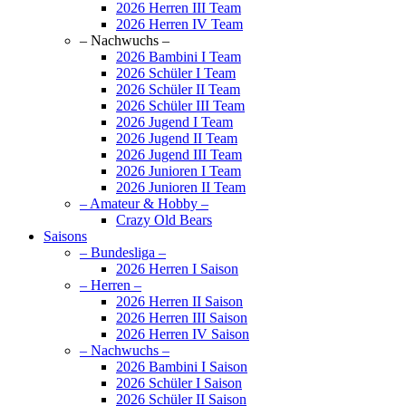
2026 Herren III Team
2026 Herren IV Team
– Nachwuchs –
2026 Bambini I Team
2026 Schüler I Team
2026 Schüler II Team
2026 Schüler III Team
2026 Jugend I Team
2026 Jugend II Team
2026 Jugend III Team
2026 Junioren I Team
2026 Junioren II Team
– Amateur & Hobby –
Crazy Old Bears
Saisons
– Bundesliga –
2026 Herren I Saison
– Herren –
2026 Herren II Saison
2026 Herren III Saison
2026 Herren IV Saison
– Nachwuchs –
2026 Bambini I Saison
2026 Schüler I Saison
2026 Schüler II Saison