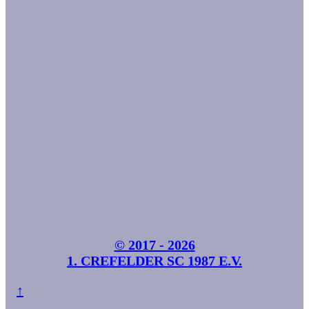
© 2017 - 2026
1. CREFELDER SC 1987 E.V.
↑