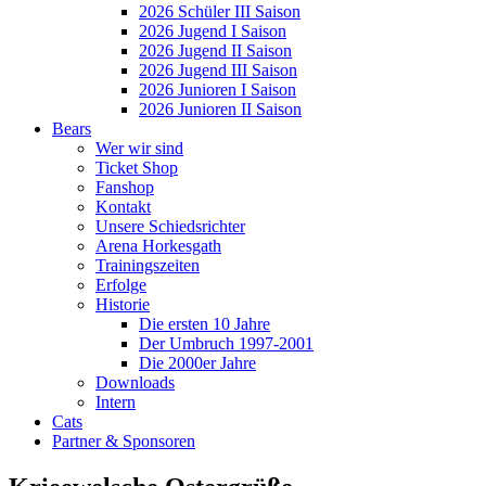
2026 Schüler III Saison
2026 Jugend I Saison
2026 Jugend II Saison
2026 Jugend III Saison
2026 Junioren I Saison
2026 Junioren II Saison
Bears
Wer wir sind
Ticket Shop
Fanshop
Kontakt
Unsere Schiedsrichter
Arena Horkesgath
Trainingszeiten
Erfolge
Historie
Die ersten 10 Jahre
Der Umbruch 1997-2001
Die 2000er Jahre
Downloads
Intern
Cats
Partner & Sponsoren