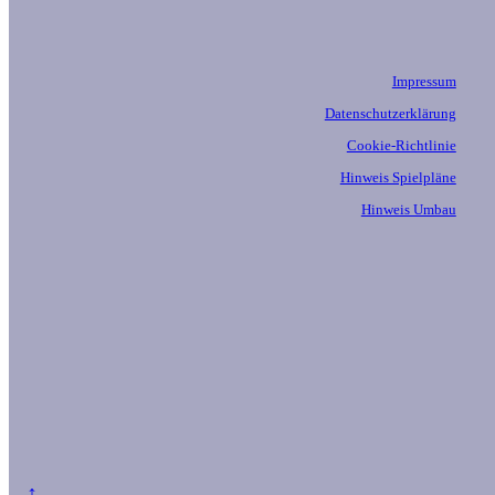
Impressum
Datenschutzerklärung
Cookie-Richtlinie
Hinweis Spielpläne
Hinweis Umbau
↑