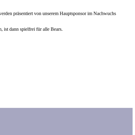
erden präsentiert von unserem Hauptsponsor im Nachwuchs
ist dann spielfrei für alle Bears.