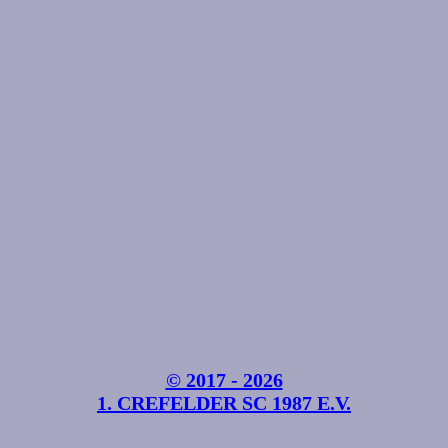
© 2017 - 2026
1. CREFELDER SC 1987 E.V.