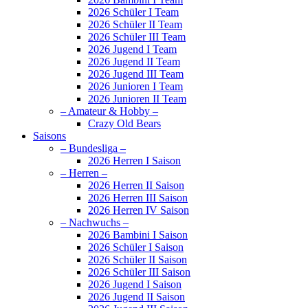
2026 Schüler I Team
2026 Schüler II Team
2026 Schüler III Team
2026 Jugend I Team
2026 Jugend II Team
2026 Jugend III Team
2026 Junioren I Team
2026 Junioren II Team
– Amateur & Hobby –
Crazy Old Bears
Saisons
– Bundesliga –
2026 Herren I Saison
– Herren –
2026 Herren II Saison
2026 Herren III Saison
2026 Herren IV Saison
– Nachwuchs –
2026 Bambini I Saison
2026 Schüler I Saison
2026 Schüler II Saison
2026 Schüler III Saison
2026 Jugend I Saison
2026 Jugend II Saison