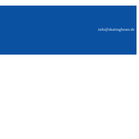
info@skatingbears.de