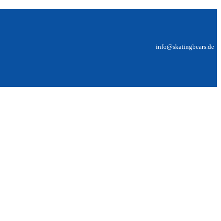
info@skatingbears.de