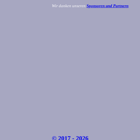
Wir danken unseren
Sponsoren und Partnern
© 2017 - 2026