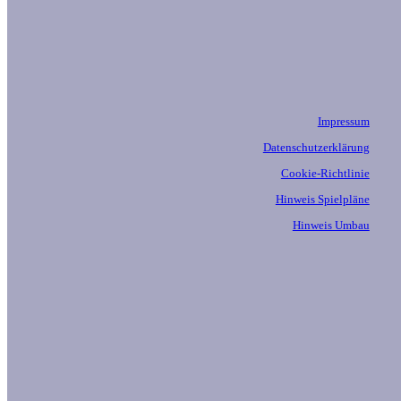
Impressum
Datenschutzerklärung
Cookie-Richtlinie
Hinweis Spielpläne
Hinweis Umbau