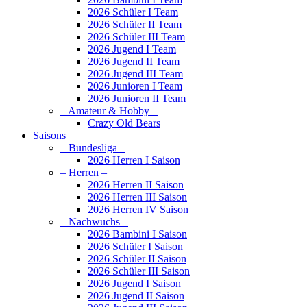
2026 Schüler I Team
2026 Schüler II Team
2026 Schüler III Team
2026 Jugend I Team
2026 Jugend II Team
2026 Jugend III Team
2026 Junioren I Team
2026 Junioren II Team
– Amateur & Hobby –
Crazy Old Bears
Saisons
– Bundesliga –
2026 Herren I Saison
– Herren –
2026 Herren II Saison
2026 Herren III Saison
2026 Herren IV Saison
– Nachwuchs –
2026 Bambini I Saison
2026 Schüler I Saison
2026 Schüler II Saison
2026 Schüler III Saison
2026 Jugend I Saison
2026 Jugend II Saison