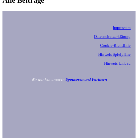
Alle Beiträge
Impressum
Datenschutzerklärung
Cookie-Richtlinie
Hinweis Spielpläne
Hinweis Umbau
Wir danken unseren
Sponsoren und Partnern