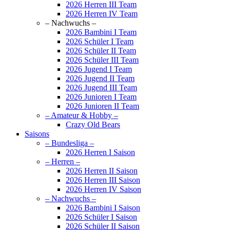
2026 Herren III Team
2026 Herren IV Team
– Nachwuchs –
2026 Bambini I Team
2026 Schüler I Team
2026 Schüler II Team
2026 Schüler III Team
2026 Jugend I Team
2026 Jugend II Team
2026 Jugend III Team
2026 Junioren I Team
2026 Junioren II Team
– Amateur & Hobby –
Crazy Old Bears
Saisons
– Bundesliga –
2026 Herren I Saison
– Herren –
2026 Herren II Saison
2026 Herren III Saison
2026 Herren IV Saison
– Nachwuchs –
2026 Bambini I Saison
2026 Schüler I Saison
2026 Schüler II Saison