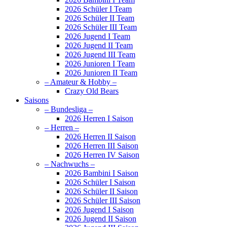
2026 Schüler I Team
2026 Schüler II Team
2026 Schüler III Team
2026 Jugend I Team
2026 Jugend II Team
2026 Jugend III Team
2026 Junioren I Team
2026 Junioren II Team
– Amateur & Hobby –
Crazy Old Bears
Saisons
– Bundesliga –
2026 Herren I Saison
– Herren –
2026 Herren II Saison
2026 Herren III Saison
2026 Herren IV Saison
– Nachwuchs –
2026 Bambini I Saison
2026 Schüler I Saison
2026 Schüler II Saison
2026 Schüler III Saison
2026 Jugend I Saison
2026 Jugend II Saison