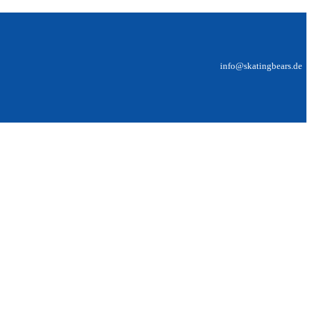
info@skatingbears.de