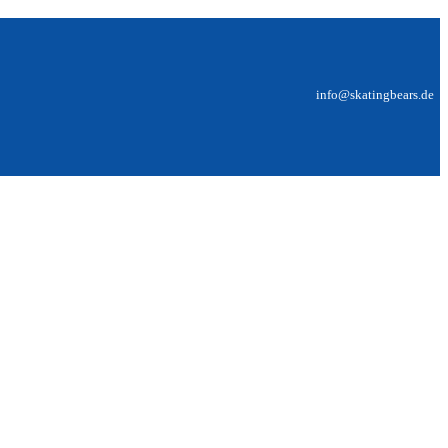
info@skatingbears.de