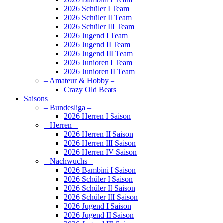
2026 Schüler I Team
2026 Schüler II Team
2026 Schüler III Team
2026 Jugend I Team
2026 Jugend II Team
2026 Jugend III Team
2026 Junioren I Team
2026 Junioren II Team
– Amateur & Hobby –
Crazy Old Bears
Saisons
– Bundesliga –
2026 Herren I Saison
– Herren –
2026 Herren II Saison
2026 Herren III Saison
2026 Herren IV Saison
– Nachwuchs –
2026 Bambini I Saison
2026 Schüler I Saison
2026 Schüler II Saison
2026 Schüler III Saison
2026 Jugend I Saison
2026 Jugend II Saison