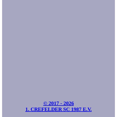
© 2017 - 2026
1. CREFELDER SC 1987 E.V.