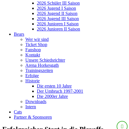
2026 Schüler III Saison
2026 Jugend I Saison
2026 Jugend II Saison
2026 Jugend III Saison
2026 Junioren I Saison
2026 Junioren II Saison
Bears
Wer wir sind
Ticket Shop
Fanshop
Kontakt
Unsere Schiedsrichter
Arena Horkesgath
Trainingszeiten
Erfolge
Historie
Die ersten 10 Jahre
Der Umbruch 1997-2001
Die 2000er Jahre
Downloads
Intern
Cats
Partner & Sponsoren