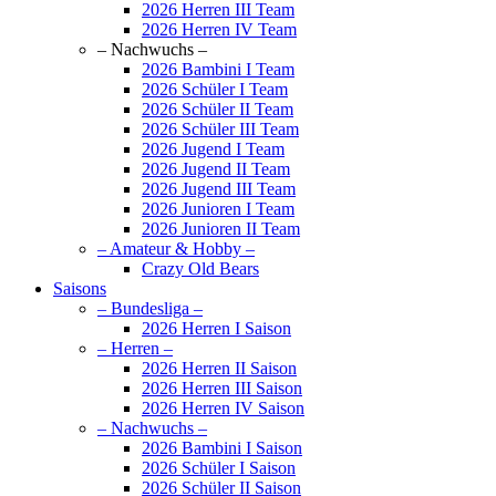
2026 Herren III Team
2026 Herren IV Team
– Nachwuchs –
2026 Bambini I Team
2026 Schüler I Team
2026 Schüler II Team
2026 Schüler III Team
2026 Jugend I Team
2026 Jugend II Team
2026 Jugend III Team
2026 Junioren I Team
2026 Junioren II Team
– Amateur & Hobby –
Crazy Old Bears
Saisons
– Bundesliga –
2026 Herren I Saison
– Herren –
2026 Herren II Saison
2026 Herren III Saison
2026 Herren IV Saison
– Nachwuchs –
2026 Bambini I Saison
2026 Schüler I Saison
2026 Schüler II Saison