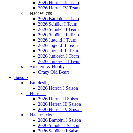
2026 Herren III Team
2026 Herren IV Team
– Nachwuchs –
2026 Bambini I Team
2026 Schüler I Team
2026 Schüler II Team
2026 Schüler III Team
2026 Jugend I Team
2026 Jugend II Team
2026 Jugend III Team
2026 Junioren I Team
2026 Junioren II Team
– Amateur & Hobby –
Crazy Old Bears
Saisons
– Bundesliga –
2026 Herren I Saison
– Herren –
2026 Herren II Saison
2026 Herren III Saison
2026 Herren IV Saison
– Nachwuchs –
2026 Bambini I Saison
2026 Schüler I Saison
2026 Schüler II Saison