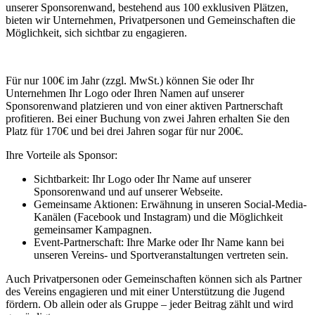
unserer Sponsorenwand, bestehend aus 100 exklusiven Plätzen,
bieten wir Unternehmen, Privatpersonen und Gemeinschaften die
Möglichkeit, sich sichtbar zu engagieren.
Für nur 100€ im Jahr (zzgl. MwSt.) können Sie oder Ihr
Unternehmen Ihr Logo oder Ihren Namen auf unserer
Sponsorenwand platzieren und von einer aktiven Partnerschaft
profitieren. Bei einer Buchung von zwei Jahren erhalten Sie den
Platz für 170€ und bei drei Jahren sogar für nur 200€.
Ihre Vorteile als Sponsor:
Sichtbarkeit: Ihr Logo oder Ihr Name auf unserer
Sponsorenwand und auf unserer Webseite.
Gemeinsame Aktionen: Erwähnung in unseren Social-Media-
Kanälen (Facebook und Instagram) und die Möglichkeit
gemeinsamer Kampagnen.
Event-Partnerschaft: Ihre Marke oder Ihr Name kann bei
unseren Vereins- und Sportveranstaltungen vertreten sein.
Auch Privatpersonen oder Gemeinschaften können sich als Partner
des Vereins engagieren und mit einer Unterstützung die Jugend
fördern. Ob allein oder als Gruppe – jeder Beitrag zählt und wird