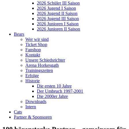
2026 Schüler III Saison
2026 Jugend I Saison
2026 Jugend II Saison
2026 Jugend III Saison
2026 Junioren I Saison
2026 Junioren II Saison
Bears
Wer wir sind
Ticket Shop
Fanshop
Kontakt
Unsere Schiedsrichter
Arena Horkesgath
Trainingszeiten
Erfolge
Historie
Die ersten 10 Jahre
Der Umbruch 1997-2001
Die 2000er Jahre
Downloads
Intern
Cats
Partner & Sponsoren