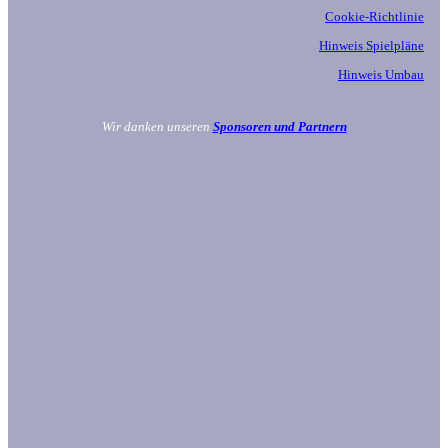
Cookie-Richtlinie
Hinweis Spielpläne
Hinweis Umbau
Wir danken unseren
Sponsoren und Partnern