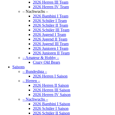
2026 Herren III Team
2026 Herren IV Team
– Nachwuchs –
2026 Bambini I Team
2026 Schüler I Team
2026 Schüler II Team
2026 Schüler III Team
2026 Jugend I Team
2026 Jugend II Team
2026 Jugend III Team
2026 Junioren I Team
2026 Junioren II Team
– Amateur & Hobby –
Crazy Old Bears
Saisons
– Bundesliga –
2026 Herren I Saison
– Herren –
2026 Herren II Saison
2026 Herren III Saison
2026 Herren IV Saison
– Nachwuchs –
2026 Bambini I Saison
2026 Schüler I Saison
2026 Schüler II Saison