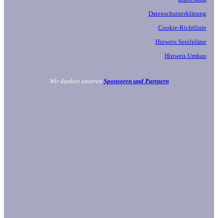
Datenschutzerklärung
Cookie-Richtlinie
Hinweis Spielpläne
Hinweis Umbau
Wir danken unseren
Sponsoren und Partnern