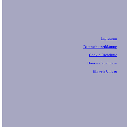
Impressum
Datenschutzerklärung
Cookie-Richtlinie
Hinweis Spielpläne
Hinweis Umbau