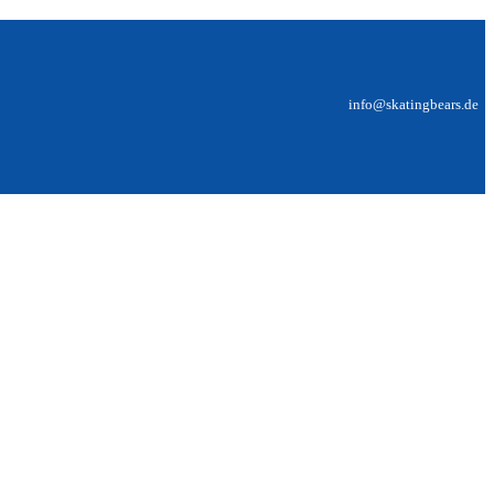
info@skatingbears.de