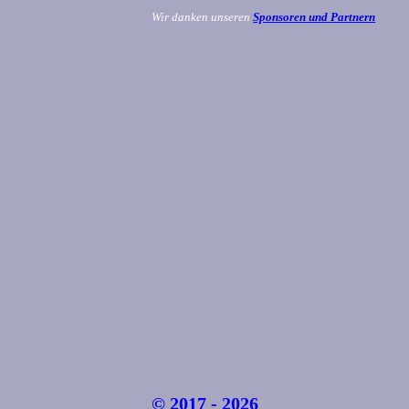
Wir danken unseren
Sponsoren und Partnern
© 2017 - 2026