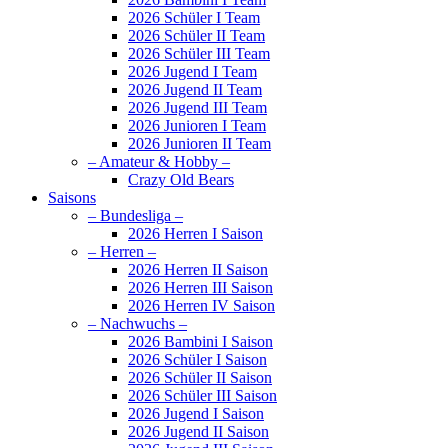
2026 Schüler I Team
2026 Schüler II Team
2026 Schüler III Team
2026 Jugend I Team
2026 Jugend II Team
2026 Jugend III Team
2026 Junioren I Team
2026 Junioren II Team
– Amateur & Hobby –
Crazy Old Bears
Saisons
– Bundesliga –
2026 Herren I Saison
– Herren –
2026 Herren II Saison
2026 Herren III Saison
2026 Herren IV Saison
– Nachwuchs –
2026 Bambini I Saison
2026 Schüler I Saison
2026 Schüler II Saison
2026 Schüler III Saison
2026 Jugend I Saison
2026 Jugend II Saison